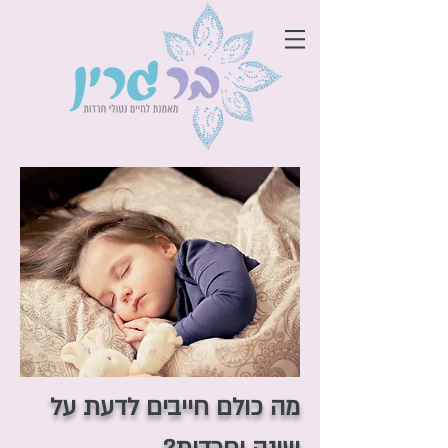
מה כולם חייבים לדעת על