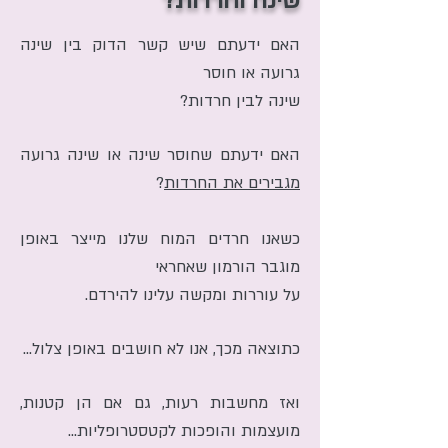
שינה וחרדות?
האם ידעתם שיש קשר הדוק בין שינה
גרועה או חוסר
שינה לבין חרדות?
האם ידעתם שחוסר שינה או שינה גרועה
מגבירים את החרדות
?
כשאנו חרדים המוח שלנו מייצר באופן
מוגבר הורמון שאחראי
על עוררות ומקשה עלינו להירדם.
כתוצאה מכך, אנו לא חושבים באופן צלול...
ואז מחשבות רעות, גם אם הן קטנות,
מועצמות והופכות לקטסטרופליות...