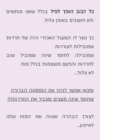
כל זבוב הופך לפיל
בגלל שאנו מותשים
ולא חושבים באופן צלול.
כך נוצר לו המעגל האכזרי הזה של חרדות
שמובילות לעוררות
שמובילה לחוסר שינה שמוביל שוב
לחרדות והפעם מועצמות בגלל מוח
לא צלול...
ומכאן אפשר לגזור את המסקנה הברורה
שחוסר שינה מעצים ומגביר את החרדות!!!
לצורך הבהרה נשווה את המוח שלנו
לאייפון...