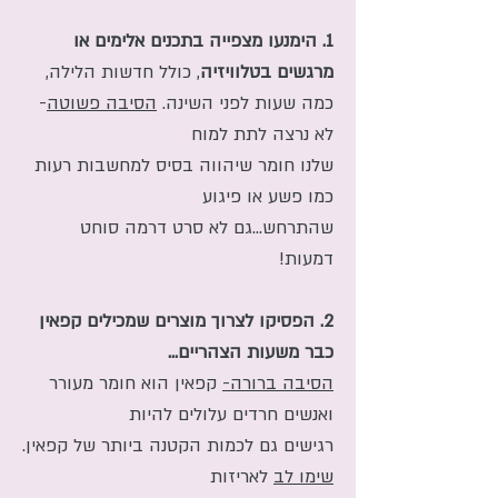
1.
הימנעו מצפייה בתכנים אלימים או
מרגשים בטלוויזיה
, כולל חדשות הלילה,
כמה שעות לפני השינה.
הסיבה פשוטה
-
לא נרצה לתת למוח
שלנו חומר שיהווה בסיס למחשבות רעות
כמו פשע או פיגוע
שהתרחש...גם לא סרט דרמה סוחט
דמעות!
2. הפסיקו לצרוך מוצרים שמכילים קפאין
כבר משעות הצהריים...
הסיבה ברורה-
קפאין הוא חומר מעורר
ואנשים חרדים עלולים להיות
רגישים גם לכמות הקטנה ביותר של קפאין.
שימו לב
לאריזות