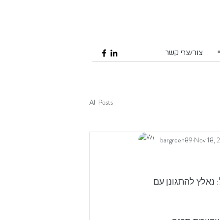
צור/צרי קשר
All Posts
bargreen89
Nov 18, 
נאלץ להתגונן עם 