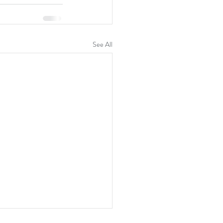
See All