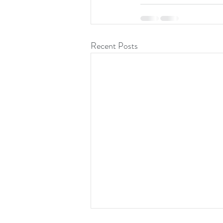
Recent Posts